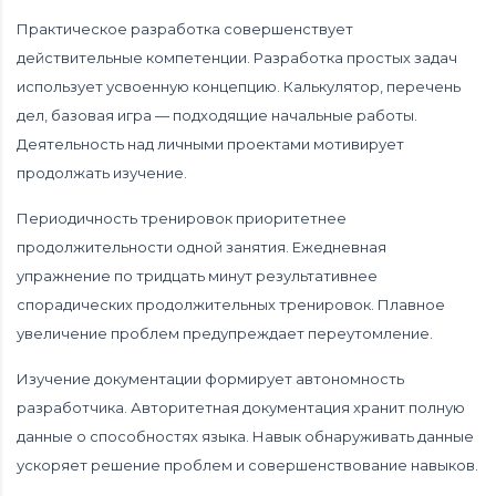
Практическое разработка совершенствует
действительные компетенции. Разработка простых задач
использует усвоенную концепцию. Калькулятор, перечень
дел, базовая игра — подходящие начальные работы.
Деятельность над личными проектами мотивирует
продолжать изучение.
Периодичность тренировок приоритетнее
продолжительности одной занятия. Ежедневная
упражнение по тридцать минут результативнее
спорадических продолжительных тренировок. Плавное
увеличение проблем предупреждает переутомление.
Изучение документации формирует автономность
разработчика. Авторитетная документация хранит полную
данные о способностях языка. Навык обнаруживать данные
ускоряет решение проблем и совершенствование навыков.