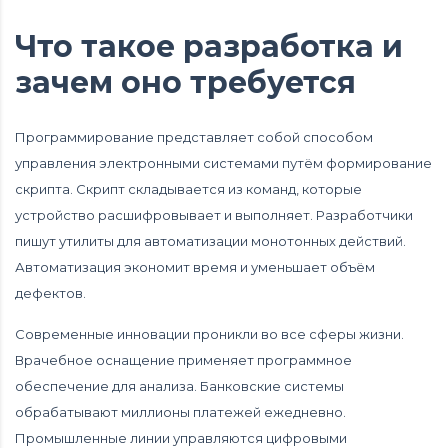
Что такое разработка и
зачем оно требуется
Программирование представляет собой способом
управления электронными системами путём формирование
скрипта. Скрипт складывается из команд, которые
устройство расшифровывает и выполняет. Разработчики
пишут утилиты для автоматизации монотонных действий.
Автоматизация экономит время и уменьшает объём
дефектов.
Современные инновации проникли во все сферы жизни.
Врачебное оснащение применяет программное
обеспечение для анализа. Банковские системы
обрабатывают миллионы платежей ежедневно.
Промышленные линии управляются цифровыми