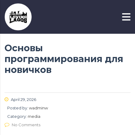
Основы
программирования для
новичков
April 29, 2026
Posted by:
wadminw
Category:
media
No Comments