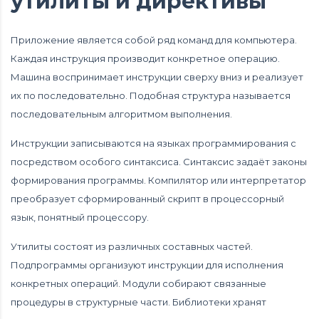
утилиты и директивы
Приложение является собой ряд команд для компьютера.
Каждая инструкция производит конкретное операцию.
Машина воспринимает инструкции сверху вниз и реализует
их по последовательно. Подобная структура называется
последовательным алгоритмом выполнения.
Инструкции записываются на языках программирования с
посредством особого синтаксиса. Синтаксис задаёт законы
формирования программы. Компилятор или интерпретатор
преобразует сформированный скрипт в процессорный
язык, понятный процессору.
Утилиты состоят из различных составных частей.
Подпрограммы организуют инструкции для исполнения
конкретных операций. Модули собирают связанные
процедуры в структурные части. Библиотеки хранят