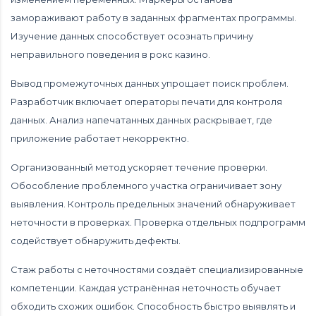
замораживают работу в заданных фрагментах программы.
Изучение данных способствует осознать причину
неправильного поведения в рокс казино.
Вывод промежуточных данных упрощает поиск проблем.
Разработчик включает операторы печати для контроля
данных. Анализ напечатанных данных раскрывает, где
приложение работает некорректно.
Организованный метод ускоряет течение проверки.
Обособление проблемного участка ограничивает зону
выявления. Контроль предельных значений обнаруживает
неточности в проверках. Проверка отдельных подпрограмм
содействует обнаружить дефекты.
Стаж работы с неточностями создаёт специализированные
компетенции. Каждая устранённая неточность обучает
обходить схожих ошибок. Способность быстро выявлять и