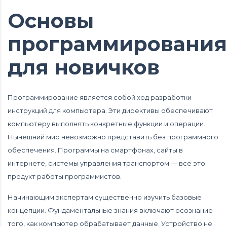
Основы
программирования
для новичков
Программирование является собой ход разработки
инструкций для компьютера. Эти директивы обеспечивают
компьютеру выполнять конкретные функции и операции.
Нынешний мир невозможно представить без программного
обеспечения. Программы на смартфонах, сайты в
интернете, системы управления транспортом — все это
продукт работы программистов.
Начинающим экспертам существенно изучить базовые
концепции. Фундаментальные знания включают осознание
того, как компьютер обрабатывает данные. Устройство не