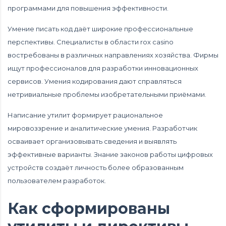
программами для повышения эффективности.
Умение писать код даёт широкие профессиональные
перспективы. Специалисты в области rox casino
востребованы в различных направлениях хозяйства. Фирмы
ищут профессионалов для разработки инновационных
сервисов. Умения кодирования дают справляться
нетривиальные проблемы изобретательными приёмами.
Написание утилит формирует рациональное
мировоззрение и аналитические умения. Разработчик
осваивает организовывать сведения и выявлять
эффективные варианты. Знание законов работы цифровых
устройств создаёт личность более образованным
пользователем разработок.
Как сформированы