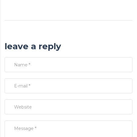
leave a reply