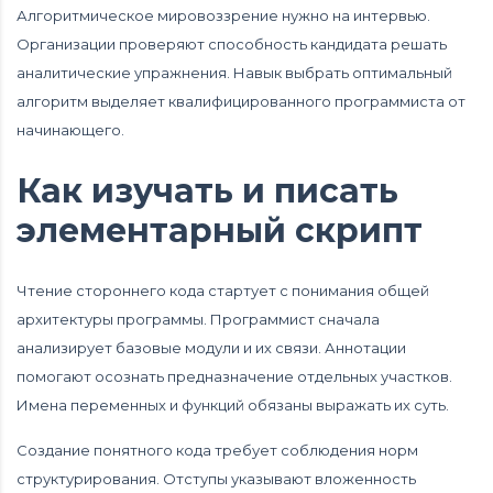
Алгоритмическое мировоззрение нужно на интервью.
Организации проверяют способность кандидата решать
аналитические упражнения. Навык выбрать оптимальный
алгоритм выделяет квалифицированного программиста от
начинающего.
Как изучать и писать
элементарный скрипт
Чтение стороннего кода стартует с понимания общей
архитектуры программы. Программист сначала
анализирует базовые модули и их связи. Аннотации
помогают осознать предназначение отдельных участков.
Имена переменных и функций обязаны выражать их суть.
Создание понятного кода требует соблюдения норм
структурирования. Отступы указывают вложенность