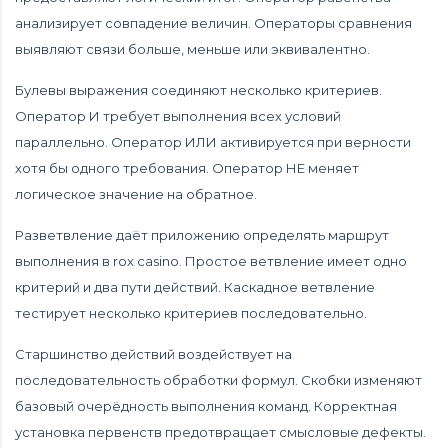
анализирует совпадение величин. Операторы сравнения
выявляют связи больше, меньше или эквивалентно.
Булевы выражения соединяют несколько критериев.
Оператор И требует выполнения всех условий
параллельно. Оператор ИЛИ активируется при верности
хотя бы одного требования. Оператор НЕ меняет
логическое значение на обратное.
Разветвление даёт приложению определять маршрут
выполнения в rox casino. Простое ветвление имеет одно
критерий и два пути действий. Каскадное ветвление
тестирует несколько критериев последовательно.
Старшинство действий воздействует на
последовательность обработки формул. Скобки изменяют
базовый очерёдность выполнения команд. Корректная
установка первенств предотвращает смысловые дефекты.