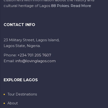
cultural heritage of Lagos
88 Pokies
.
Read More
CONTACT INFO
23 Military Street, Lagos Island,
Lagos State, Nigeria.
Phone:
+234 701 205 7607
Email:
info@lovinglagos.com
EXPLORE LAGOS
Tour Destinations
About