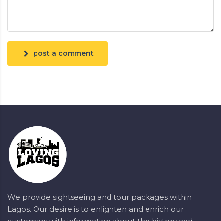
post a comment
We provide sightseeing and tour packages within
Lagos. Our desire is to enlighten and enrich our
customers with information about the history and