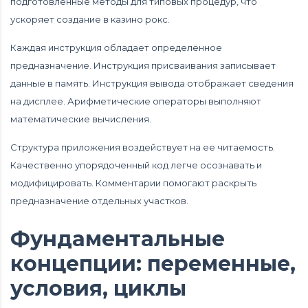
подготовленные методы для типовых процедур, что
ускоряет создание в казино рокс.
Каждая инструкция обладает определённое
предназначение. Инструкция присваивания записывает
данные в память. Инструкция вывода отображает сведения
на дисплее. Арифметические операторы выполняют
математические вычисления.
Структура приложения воздействует на ее читаемость.
Качественно упорядоченный код легче осознавать и
модифицировать. Комментарии помогают раскрыть
предназначение отдельных участков.
Фундаментальные
концепции: переменные,
условия, циклы