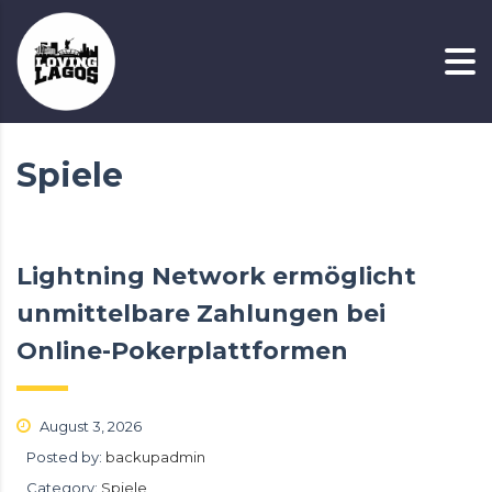
Spiele
Lightning Network ermöglicht
unmittelbare Zahlungen bei
Online-Pokerplattformen
August 3, 2026
Posted by:
backupadmin
Category:
Spiele