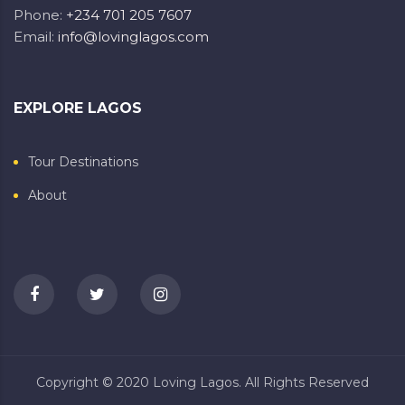
Phone:
+234 701 205 7607
Email:
info@lovinglagos.com
EXPLORE LAGOS
Tour Destinations
About
Copyright © 2020 Loving Lagos. All Rights Reserved