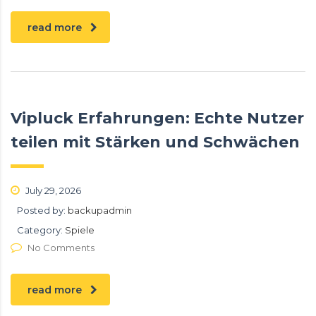
read more
Vipluck Erfahrungen: Echte Nutzer
teilen mit Stärken und Schwächen
July 29, 2026
Posted by:
backupadmin
Category:
Spiele
No Comments
read more