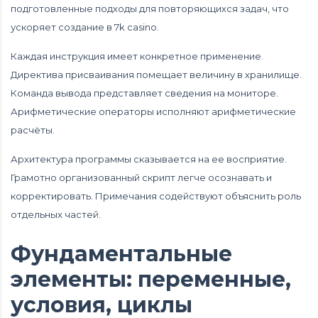
подготовленные подходы для повторяющихся задач, что
ускоряет создание в 7k casino.
Каждая инструкция имеет конкретное применение.
Директива присваивания помещает величину в хранилище.
Команда вывода представляет сведения на мониторе.
Арифметические операторы исполняют арифметические
расчёты.
Архитектура программы сказывается на ее восприятие.
Грамотно организованный скрипт легче осознавать и
корректировать. Примечания содействуют объяснить роль
отдельных частей.
Фундаментальные
элементы: переменные,
условия, циклы