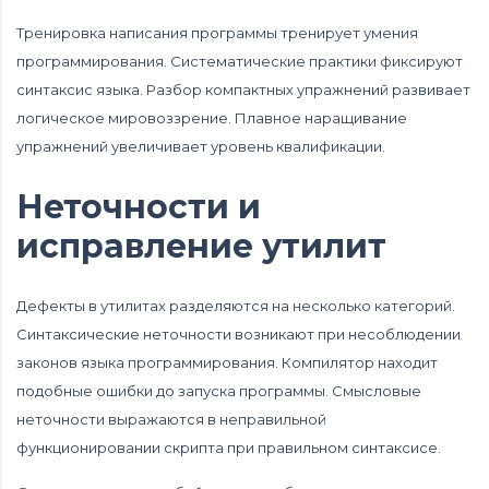
Тренировка написания программы тренирует умения
программирования. Систематические практики фиксируют
синтаксис языка. Разбор компактных упражнений развивает
логическое мировоззрение. Плавное наращивание
упражнений увеличивает уровень квалификации.
Неточности и
исправление утилит
Дефекты в утилитах разделяются на несколько категорий.
Синтаксические неточности возникают при несоблюдении
законов языка программирования. Компилятор находит
подобные ошибки до запуска программы. Смысловые
неточности выражаются в неправильной
функционировании скрипта при правильном синтаксисе.