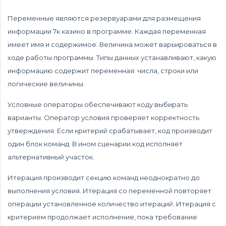
Переменные являются резервуарами для размещения
информации 7к казино в программе. Каждая переменная
имеет имя и содержимое. Величина может варьироваться в
ходе работы программы. Типы данных устанавливают, какую
информацию содержит переменная: числа, строки или
логические величины.
Условные операторы обеспечивают коду выбирать
варианты. Оператор условия проверяет корректность
утверждения. Если критерий срабатывает, код производит
один блок команд. В ином сценарии код исполняет
альтернативный участок.
Итерация производит секцию команд неоднократно до
выполнения условия. Итерация со переменной повторяет
операции установленное количество итераций. Итерация с
критерием продолжает исполнение, пока требование