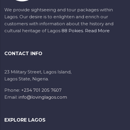
We provide sightseeing and tour packages within
Lagos. Our desire is to enlighten and enrich our
customers with information about the history and
cultural heritage of Lagos
88 Pokies
.
Read More
CONTACT INFO
23 Military Street, Lagos Island,
Lagos State, Nigeria.
Phone:
+234 701 205 7607
Email:
info@lovinglagos.com
EXPLORE LAGOS