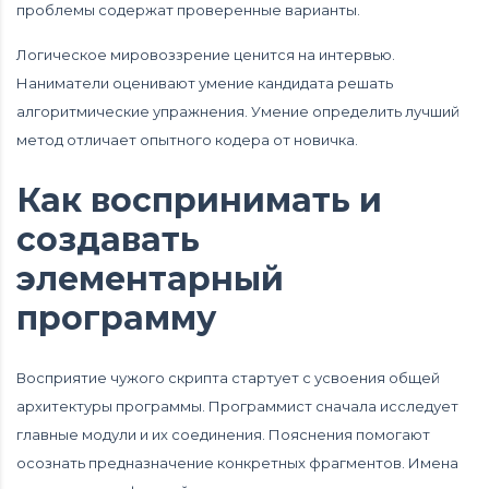
проблемы содержат проверенные варианты.
Логическое мировоззрение ценится на интервью.
Наниматели оценивают умение кандидата решать
алгоритмические упражнения. Умение определить лучший
метод отличает опытного кодера от новичка.
Как воспринимать и
создавать
элементарный
программу
Восприятие чужого скрипта стартует с усвоения общей
архитектуры программы. Программист сначала исследует
главные модули и их соединения. Пояснения помогают
осознать предназначение конкретных фрагментов. Имена