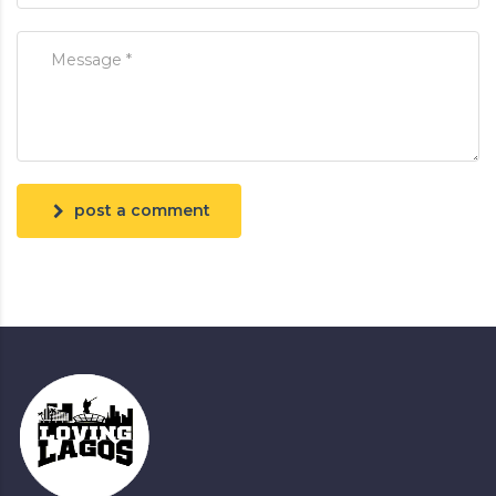
post a comment