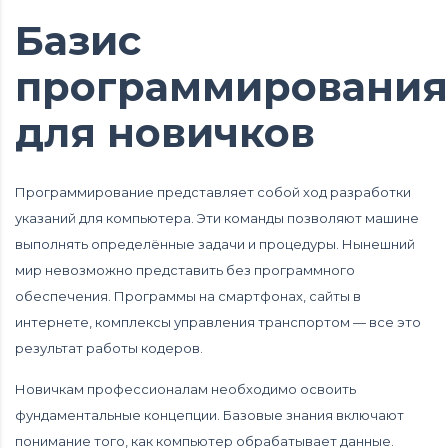
Базис
программирования
для новичков
Программирование представляет собой ход разработки
указаний для компьютера. Эти команды позволяют машине
выполнять определённые задачи и процедуры. Нынешний
мир невозможно представить без программного
обеспечения. Программы на смартфонах, сайты в
интернете, комплексы управления транспортом — все это
результат работы кодеров.
Новичкам профессионалам необходимо освоить
фундаментальные концепции. Базовые знания включают
понимание того, как компьютер обрабатывает данные.