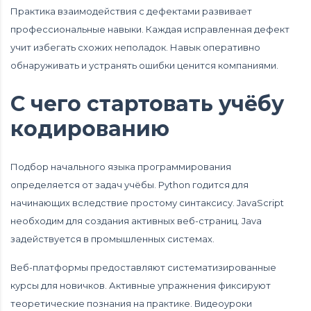
Практика взаимодействия с дефектами развивает
профессиональные навыки. Каждая исправленная дефект
учит избегать схожих неполадок. Навык оперативно
обнаруживать и устранять ошибки ценится компаниями.
С чего стартовать учёбу
кодированию
Подбор начального языка программирования
определяется от задач учёбы. Python годится для
начинающих вследствие простому синтаксису. JavaScript
необходим для создания активных веб-страниц. Java
задействуется в промышленных системах.
Веб-платформы предоставляют систематизированные
курсы для новичков. Активные упражнения фиксируют
теоретические познания на практике. Видеоуроки