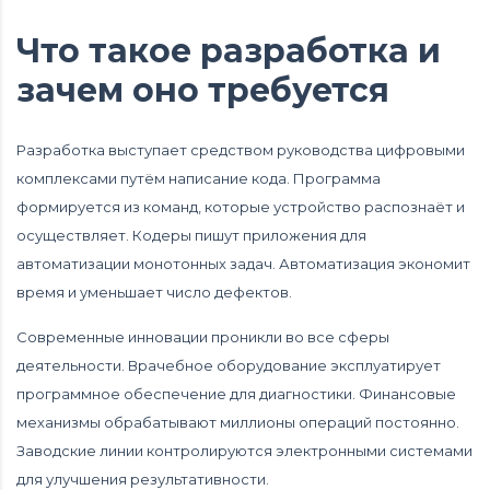
Что такое разработка и
зачем оно требуется
Разработка выступает средством руководства цифровыми
комплексами путём написание кода. Программа
формируется из команд, которые устройство распознаёт и
осуществляет. Кодеры пишут приложения для
автоматизации монотонных задач. Автоматизация экономит
время и уменьшает число дефектов.
Современные инновации проникли во все сферы
деятельности. Врачебное оборудование эксплуатирует
программное обеспечение для диагностики. Финансовые
механизмы обрабатывают миллионы операций постоянно.
Заводские линии контролируются электронными системами
для улучшения результативности.