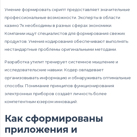
Умение формировать скрипт предоставляет значительные
профессиональные возможности. Эксперты в области
казино 7к необходимы в разных сферах экономики.
Компании ищут специалистов для формирования свежих
продуктов. Умения кодирования обеспечивают выполнять
нестандартные проблемы оригинальными методами.
Разработка утилит тренирует системное мышление и
исследовательские навыки. Кодер овладевает
организовывать информацию и обнаруживать оптимальные
способы. Понимание принципов функционирования
электронных приборов создаёт личность более
компетентным юзером инноваций.
Как сформированы
приложения и