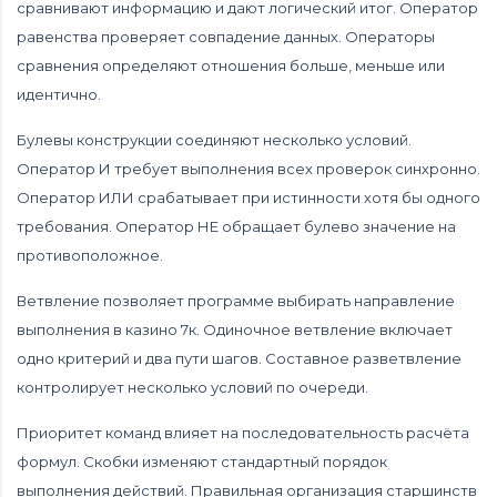
сравнивают информацию и дают логический итог. Оператор
равенства проверяет совпадение данных. Операторы
сравнения определяют отношения больше, меньше или
идентично.
Булевы конструкции соединяют несколько условий.
Оператор И требует выполнения всех проверок синхронно.
Оператор ИЛИ срабатывает при истинности хотя бы одного
требования. Оператор НЕ обращает булево значение на
противоположное.
Ветвление позволяет программе выбирать направление
выполнения в казино 7к. Одиночное ветвление включает
одно критерий и два пути шагов. Составное разветвление
контролирует несколько условий по очереди.
Приоритет команд влияет на последовательность расчёта
формул. Скобки изменяют стандартный порядок
выполнения действий. Правильная организация старшинств