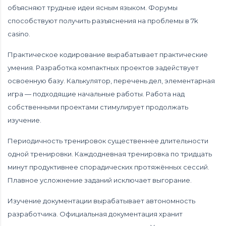
объясняют трудные идеи ясным языком. Форумы
способствуют получить разъяснения на проблемы в 7k
casino.
Практическое кодирование вырабатывает практические
умения. Разработка компактных проектов задействует
освоенную базу. Калькулятор, перечень дел, элементарная
игра — подходящие начальные работы. Работа над
собственными проектами стимулирует продолжать
изучение.
Периодичность тренировок существеннее длительности
одной тренировки. Каждодневная тренировка по тридцать
минут продуктивнее спорадических протяжённых сессий.
Плавное усложнение заданий исключает выгорание.
Изучение документации вырабатывает автономность
разработчика. Официальная документация хранит