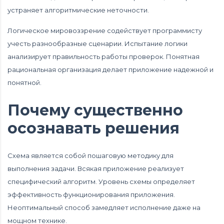
устраняет алгоритмические неточности.
Логическое мировоззрение содействует программисту
учесть разнообразные сценарии. Испытание логики
анализирует правильность работы проверок. Понятная
рациональная организация делает приложение надежной и
понятной.
Почему существенно
осознавать решения
Схема является собой пошаговую методику для
выполнения задачи. Всякая приложение реализует
специфический алгоритм. Уровень схемы определяет
эффективность функционирования приложения.
Неоптимальный способ замедляет исполнение даже на
мощном технике.