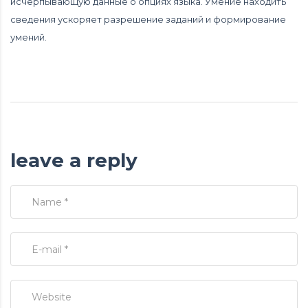
исчерпывающую данные о опциях языка. Умение находить
сведения ускоряет разрешение заданий и формирование
умений.
leave a reply