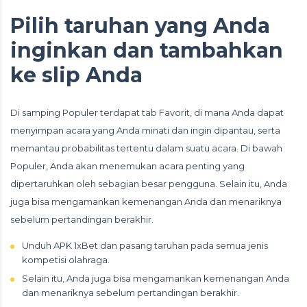
Pilih taruhan yang Anda
inginkan dan tambahkan
ke slip Anda
Di samping Populer terdapat tab Favorit, di mana Anda dapat
menyimpan acara yang Anda minati dan ingin dipantau, serta
memantau probabilitas tertentu dalam suatu acara. Di bawah
Populer, Anda akan menemukan acara penting yang
dipertaruhkan oleh sebagian besar pengguna. Selain itu, Anda
juga bisa mengamankan kemenangan Anda dan menariknya
sebelum pertandingan berakhir.
Unduh APK 1xBet dan pasang taruhan pada semua jenis
kompetisi olahraga.
Selain itu, Anda juga bisa mengamankan kemenangan Anda
dan menariknya sebelum pertandingan berakhir.