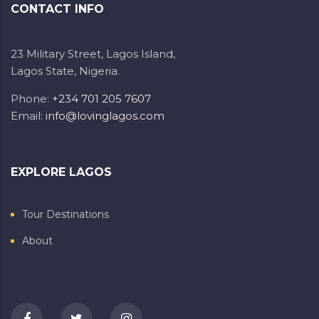
CONTACT INFO
23 Military Street, Lagos Island,
Lagos State, Nigeria.
Phone:
+234 701 205 7607
Email:
info@lovinglagos.com
EXPLORE LAGOS
Tour Destinations
About