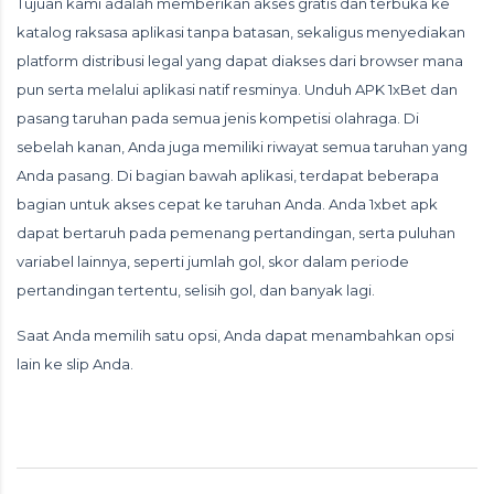
Tujuan kami adalah memberikan akses gratis dan terbuka ke
katalog raksasa aplikasi tanpa batasan, sekaligus menyediakan
platform distribusi legal yang dapat diakses dari browser mana
pun serta melalui aplikasi natif resminya. Unduh APK 1xBet dan
pasang taruhan pada semua jenis kompetisi olahraga. Di
sebelah kanan, Anda juga memiliki riwayat semua taruhan yang
Anda pasang. Di bagian bawah aplikasi, terdapat beberapa
bagian untuk akses cepat ke taruhan Anda. Anda
1xbet apk
dapat bertaruh pada pemenang pertandingan, serta puluhan
variabel lainnya, seperti jumlah gol, skor dalam periode
pertandingan tertentu, selisih gol, dan banyak lagi.
Saat Anda memilih satu opsi, Anda dapat menambahkan opsi
lain ke slip Anda.